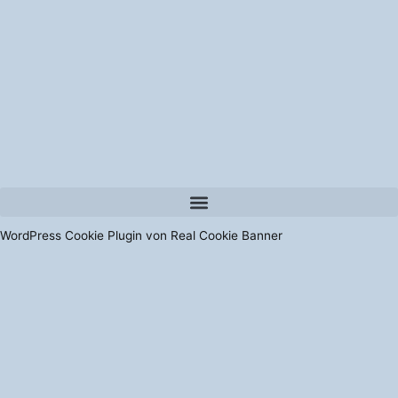
WordPress Cookie Plugin von Real Cookie Banner