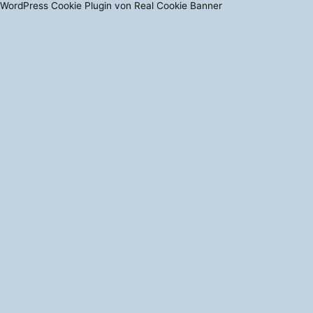
WordPress Cookie Plugin von Real Cookie Banner