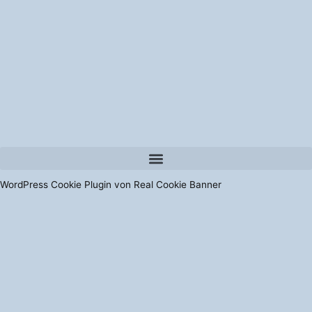
WordPress Cookie Plugin von Real Cookie Banner