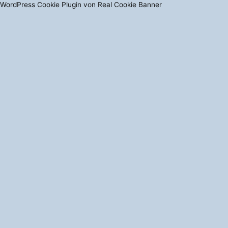
WordPress Cookie Plugin von Real Cookie Banner