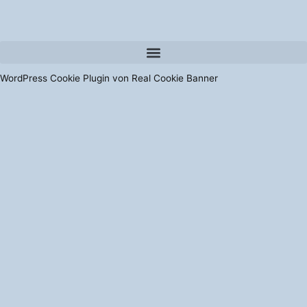
WordPress Cookie Plugin von Real Cookie Banner