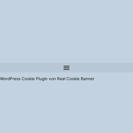
WordPress Cookie Plugin von Real Cookie Banner