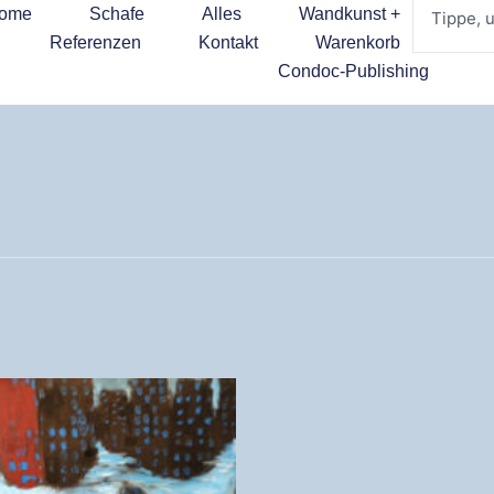
ome
Schafe
Alles
Wandkunst +
Referenzen
Kontakt
Warenkorb
Condoc-Publishing