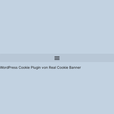
WordPress Cookie Plugin von Real Cookie Banner