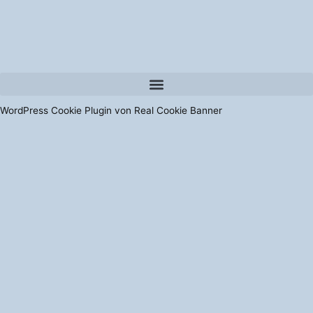
WordPress Cookie Plugin von Real Cookie Banner